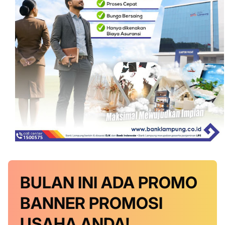
BULAN INI
ADA PROMO
BANNER
PROMOSI
USAHA ANDA!