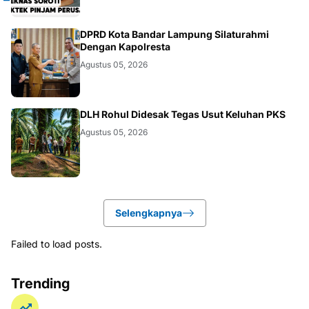
DAERAH
DPRD Kota Bandar Lampung Silaturahmi
Dengan Kapolresta
Agustus 05, 2026
DAERAH
DLH Rohul Didesak Tegas Usut Keluhan PKS
Agustus 05, 2026
Selengkapnya
Failed to load posts.
Trending