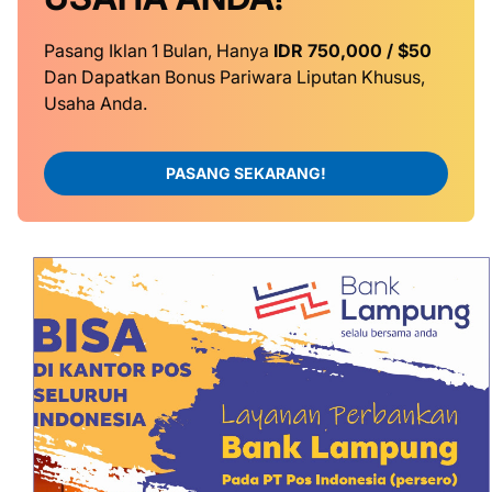
Pasang Iklan 1 Bulan, Hanya
IDR 750,000 / $50
Dan Dapatkan Bonus Pariwara Liputan Khusus,
Usaha Anda.
PASANG SEKARANG!