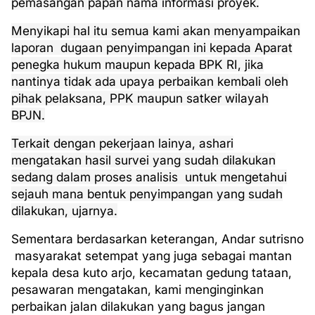
pemasangan papan nama informasi proyek.
Menyikapi hal itu semua kami akan menyampaikan
laporan
dugaan penyimpangan ini kepada Aparat
penegka hukum maupun kepada BPK RI, jika
nantinya tidak ada upaya perbaikan kembali oleh
pihak pelaksana, PPK maupun satker wilayah
BPJN.
Terkait dengan pekerjaan lainya, ashari
mengatakan hasil survei yang sudah dilakukan
sedang dalam proses analisis
untuk mengetahui
sejauh mana bentuk penyimpangan yang sudah
dilakukan, ujarnya.
Sementara berdasarkan keterangan, Andar sutrisno
masyarakat setempat yang juga sebagai mantan
kepala desa kuto arjo, kecamatan gedung tataan,
pesawaran mengatakan, kami menginginkan
perbaikan jalan dilakukan yang bagus jangan