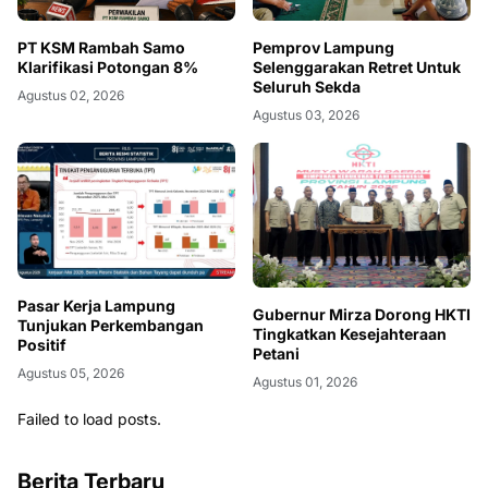
PT KSM Rambah Samo
Pemprov Lampung
Klarifikasi Potongan 8%
Selenggarakan Retret Untuk
Seluruh Sekda
Agustus 02, 2026
Agustus 03, 2026
Pasar Kerja Lampung
Gubernur Mirza Dorong HKTI
Tunjukan Perkembangan
Tingkatkan Kesejahteraan
Positif
Petani
Agustus 05, 2026
Agustus 01, 2026
Failed to load posts.
Berita Terbaru