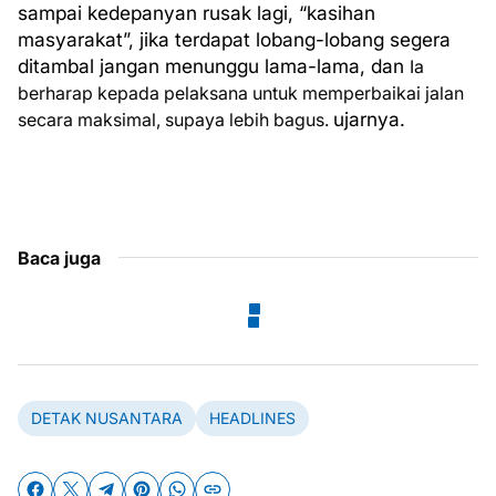
sampai kedepanyan rusak lagi, “kasihan
masyarakat”, jika terdapat lobang-lobang segera
ditambal jangan menunggu lama-lama, dan
Ia
berharap kepada pelaksana untuk memperbaikai jalan
ujarnya.
secara maksimal, supaya lebih bagus.
Baca juga
DETAK NUSANTARA
HEADLINES