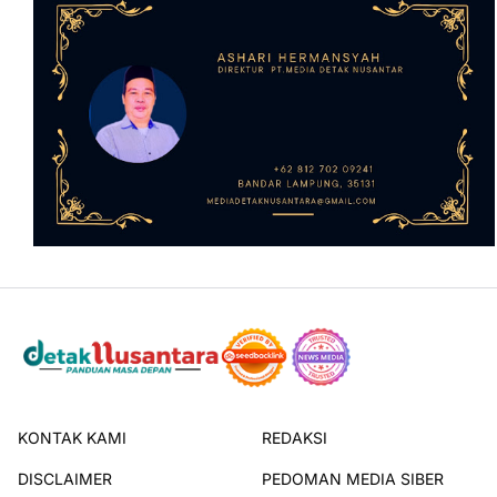
KONTAK KAMI
REDAKSI
DISCLAIMER
PEDOMAN MEDIA SIBER