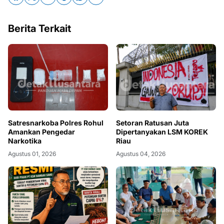
Berita Terkait
Satresnarkoba Polres Rohul
Setoran Ratusan Juta
Amankan Pengedar
Dipertanyakan LSM KOREK
Narkotika
Riau
Agustus 01, 2026
Agustus 04, 2026