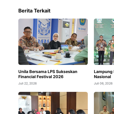
Berita Terkait
Unila Bersama LPS Sukseskan
Lampung 
Financial Festival 2026
Nasional
Juli 22, 2026
Juli 06, 2026