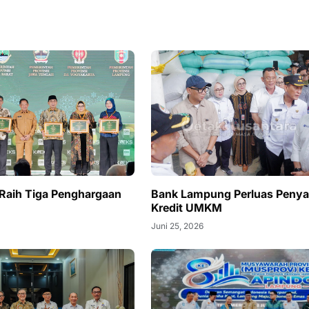
Raih Tiga Penghargaan
Bank Lampung Perluas Penya
Kredit UMKM
Juni 25, 2026