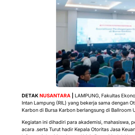
DETAK
NUSANTARA
|
LAMPUNG, Fakultas Ekonomi
Intan Lampung (RIL) yang bekerja sama dengan Ot
Karbon di Bursa Karbon berlangsung di Ballroom UI
Kegiatan ini dihadiri para akademisi, mahasiswa,
acara .serta Turut hadir Kepala Otoritas Jasa Keua