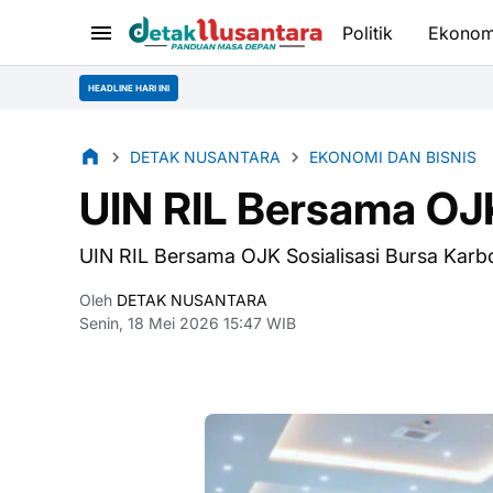
Politik
Ekonom
HEADLINE HARI INI
DETAK NUSANTARA
EKONOMI DAN BISNIS
UIN RIL Bersama OJK
UIN RIL Bersama OJK Sosialisasi Bursa Karb
Oleh
DETAK NUSANTARA
Senin, 18 Mei 2026 15:47 WIB