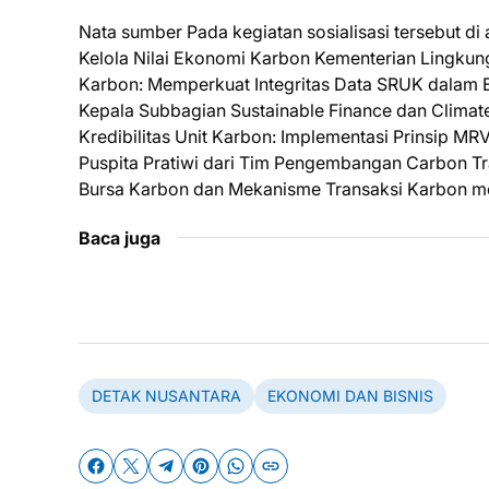
Nata sumber Pada kegiatan sosialisasi tersebut d
Kelola Nilai Ekonomi Karbon Kementerian Lingkun
Karbon: Memperkuat Integritas Data SRUK dalam E
Kepala Subbagian Sustainable Finance dan Clima
Kredibilitas Unit Karbon: Implementasi Prinsip MRV
Puspita Pratiwi dari Tim Pengembangan Carbon Tr
Bursa Karbon dan Mekanisme Transaksi Karbon mel
Baca juga
DETAK NUSANTARA
EKONOMI DAN BISNIS