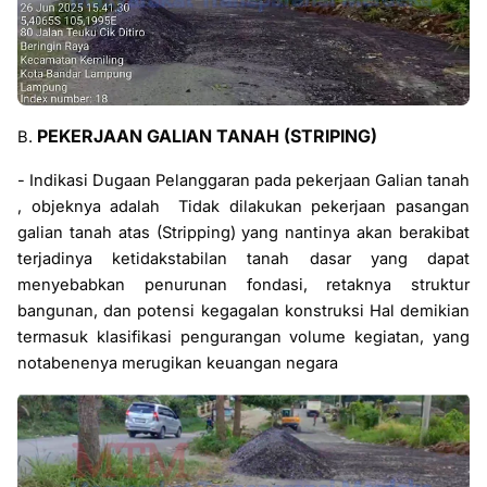
PEKERJAAN GALIAN TANAH (STRIPING)
B.
-
Indikasi Dugaan Pelanggaran pada pekerjaan Galian tanah
, objeknya adalah
Tidak dilakukan pekerjaan pasangan
galian tanah atas (Stripping) yang nantinya akan berakibat
terjadinya ketidakstabilan tanah dasar yang dapat
menyebabkan penurunan fondasi, retaknya struktur
bangunan, dan potensi kegagalan konstruksi
Hal demikian
termasuk klasifikasi pengurangan volume kegiatan, yang
notabenenya merugikan keuangan negara