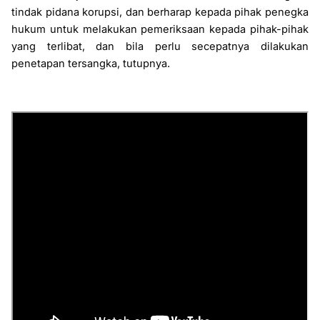
tindak pidana korupsi, dan berharap kepada pihak penegka
hukum untuk melakukan pemeriksaan kepada pihak-pihak
yang terlibat, dan bila perlu secepatnya dilakukan
penetapan tersangka, tutupnya.