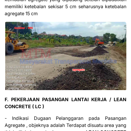
memiliki ketebalan sekisar 5 cm seharusnya ketebalan
agregate 15 cm
F. PEKERJAAN PASANGAN LANTAI KERJA /
LEAN
CONCRETE ( LC )
- Indikasi Dugaan Pelanggaran pada Pasangan
Agregate , objeknya adalah
Terdapat disuatu area yang