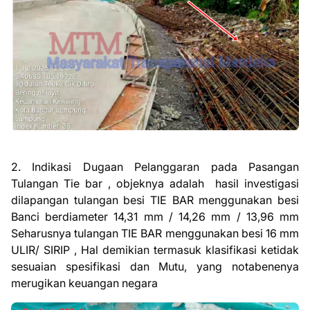
2. Indikasi Dugaan Pelanggaran pada Pasangan
Tulangan Tie bar , objeknya adalah
hasil investigasi
dilapangan tulangan besi TIE BAR menggunakan besi
Banci berdiameter 14,31 mm / 14,26 mm / 13,96 mm
Seharusnya tulangan TIE BAR menggunakan besi 16 mm
ULIR/ SIRIP ,
Hal demikian termasuk klasifikasi ketidak
sesuaian spesifikasi dan Mutu, yang notabenenya
merugikan keuangan negara