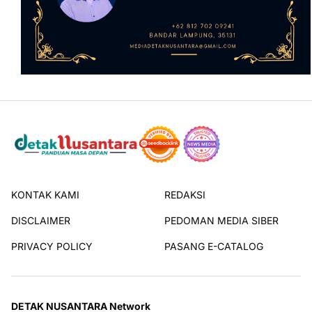
KONTAK KAMI
REDAKSI
DISCLAIMER
PEDOMAN MEDIA SIBER
PRIVACY POLICY
PASANG E-CATALOG
DETAK NUSANTARA Network