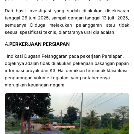
Dari hasil Investigasi yang sudah dilakukan disekisaran
tanggal 26 juni 2025, sampai dengan tanggal 13 juli
2025,
semuanya Diduga melakukan pelanggaran atau tidak
sesuai spesifikasi teknis, diantaranya urai dia adalah ;
A.
PERKERJAAN PERSIAPAN
-Indikasi Dugaan Pelanggaran pada pekerjaan Persiapan,
objeknya adalah tidak dilakukan pekerjaan
pasangan papan
informasi proyak dan K3, Hal demikian termasuk klasifikasi
pengurangan volume
kegiatan, yang notabenenya
merugikan keuangan negara