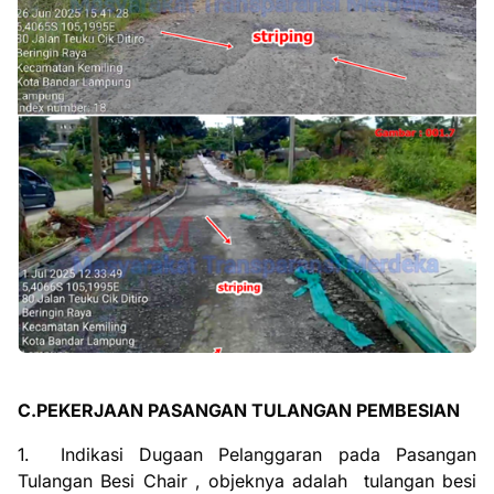
C.PEKERJAAN PASANGAN TULANGAN PEMBESIAN
1.
Indikasi Dugaan Pelanggaran pada Pasangan
Tulangan Besi Chair , objeknya adalah
tulangan besi