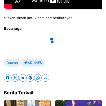
silakan simak untuk part-part berikutnya !
Baca juga
Daerah
HEADLINES
Berita Terkait