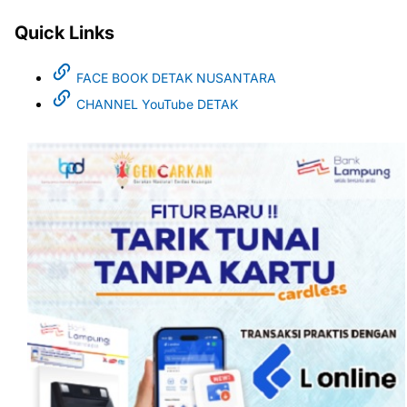
Quick Links
FACE BOOK DETAK NUSANTARA
CHANNEL YouTube DETAK