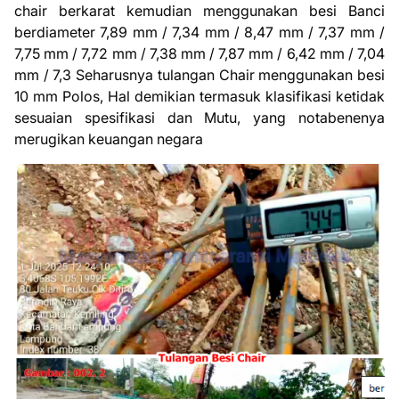
chair berkarat kemudian menggunakan besi Banci
berdiameter 7,89 mm / 7,34 mm / 8,47 mm / 7,37 mm /
7,75 mm / 7,72 mm / 7,38 mm / 7,87 mm
/ 6,42 mm / 7,04
mm / 7,3
Seharusnya tulangan Chair menggunakan besi
10 mm Polos,
Hal demikian termasuk klasifikasi ketidak
sesuaian spesifikasi dan Mutu, yang notabenenya
merugikan keuangan negara