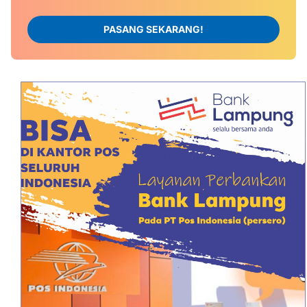
PASANG SEKARANG!