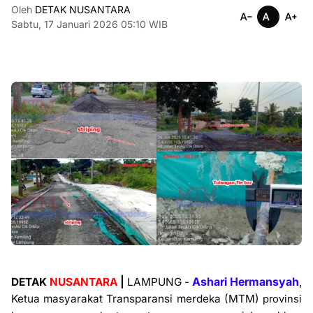
Oleh
DETAK NUSANTARA
Sabtu, 17 Januari 2026 05:10 WIB
|
Ashari Hermansyah
DETAK
NUSANTARA
LAMPUNG -
,
Ketua masyarakat Transparansi merdeka (MTM)
provinsi