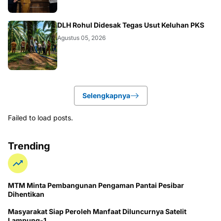
DAERAH
DLH Rohul Didesak Tegas Usut Keluhan PKS
Agustus 05, 2026
Selengkapnya
Failed to load posts.
Trending
MTM Minta Pembangunan Pengaman Pantai Pesibar
Dihentikan
Masyarakat Siap Peroleh Manfaat Diluncurnya Satelit
Lampung-1