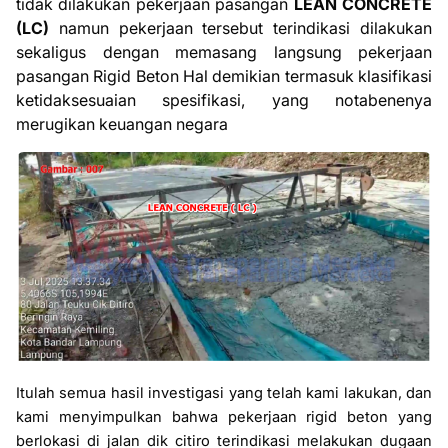
tidak dilakukan pekerjaan pasangan
LEAN CONCRETE
(LC)
namun pekerjaan tersebut terindikasi dilakukan
sekaligus dengan memasang langsung pekerjaan
pasangan Rigid Beton
Hal demikian termasuk klasifikasi
ketidaksesuaian spesifikasi, yang notabenenya
merugikan keuangan negara
Itulah semua hasil investigasi yang telah kami lakukan, dan
kami menyimpulkan bahwa pekerjaan rigid beton yang
berlokasi di jalan dik citiro terindikasi melakukan dugaan