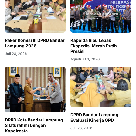
Raker Komisi III DPRD Bandar
Kapolda Riau Lepas
Lampung 2026
Ekspedisi Merah Putih
Presisi
Juli 28, 2026
Agustus 01, 2026
DPRD Bandar Lampung
DPRD Kota Bandar Lampung
Evaluasi Kinerja OPD
Silaturahmi Dengan
Juli 28, 2026
Kapolresta