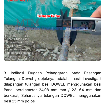
3. Indikasi Dugaan Pelanggaran pada Pasangan
Tulangan Dowel , objeknya adalah
hasil investigasi
dilapangan tulangan besi DOWEL menggunakan besi
Banci berdiameter 24,08 mm mm / 23, 64 mm dan
berkarat
Seharusnya tulangan DOWEL menggunakan
,
besi 25 mm polos