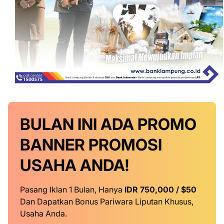
BULAN INI
ADA PROMO
BANNER
PROMOSI
USAHA ANDA!
Pasang Iklan 1 Bulan, Hanya
IDR 750,000 / $50
Dan Dapatkan Bonus Pariwara Liputan Khusus,
Usaha Anda.