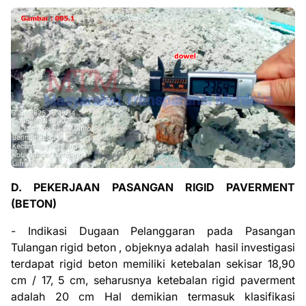
D. PEKERJAAN PASANGAN RIGID PAVERMENT
(BETON)
- Indikasi Dugaan Pelanggaran pada Pasangan
Tulangan rigid beton , objeknya adalah
hasil investigasi
terdapat rigid beton memiliki ketebalan sekisar 18,90
cm / 17, 5 cm, seharusnya ketebalan rigid paverment
adalah 20 cm
Hal demikian termasuk klasifikasi