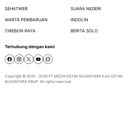
SEHATWEB
SUARA NEGERI
WARTA PEMBARUAN
INDOLIN
CIREBON RAYA
BERITA SOLO
Terhubung dengan kami
Copyright © 2025 - 2026
PT.MEDIA DETAK NUSANTARA
from
DETAK
NUSANTARA GRUP
. All rights reserved.