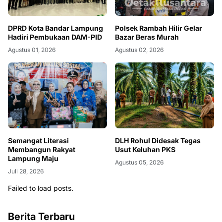
DPRD Kota Bandar Lampung
Polsek Rambah Hilir Gelar
Hadiri Pembukaan DAM-PID
Bazar Beras Murah
Agustus 01, 2026
Agustus 02, 2026
Semangat Literasi
DLH Rohul Didesak Tegas
Membangun Rakyat
Usut Keluhan PKS
Lampung Maju
Agustus 05, 2026
Juli 28, 2026
Failed to load posts.
Berita Terbaru