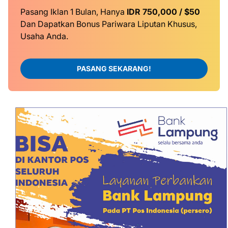
Pasang Iklan 1 Bulan, Hanya
IDR 750,000 / $50
Dan Dapatkan Bonus Pariwara Liputan Khusus,
Usaha Anda.
PASANG SEKARANG!