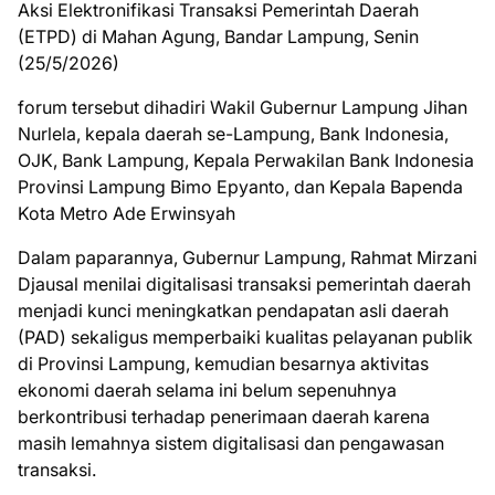
Aksi Elektronifikasi Transaksi Pemerintah Daerah
(ETPD) di Mahan Agung, Bandar Lampung, Senin
(25/5/2026)
forum tersebut dihadiri Wakil Gubernur Lampung Jihan
Nurlela, kepala daerah se-Lampung, Bank Indonesia,
OJK, Bank Lampung, Kepala Perwakilan Bank Indonesia
Provinsi Lampung Bimo Epyanto, dan Kepala Bapenda
Kota Metro Ade Erwinsyah
Dalam paparannya, Gubernur Lampung, Rahmat Mirzani
Djausal menilai digitalisasi transaksi pemerintah daerah
menjadi kunci meningkatkan pendapatan asli daerah
(PAD) sekaligus memperbaiki kualitas pelayanan publik
di Provinsi Lampung, kemudian besarnya aktivitas
ekonomi daerah selama ini belum sepenuhnya
berkontribusi terhadap penerimaan daerah karena
masih lemahnya sistem digitalisasi dan pengawasan
transaksi.