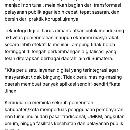
menjadi non tunai, melainkan bagian dari transformasi
pelayanan publik agar lebih cepat, tepat sasaran, dan
bersih dari praktik korupsi.ujranya
Teknologi digital harus dimanfaatkan untuk mendukung
aktivitas pemerintahan maupun ekonomi masyarakat
secara lebih efektif. Ia menilai Lampung tidak boleh
tertinggal di tengah perkembangan digitalisasi yang
telah diterapkan berbagai daerah lain di Sumatera.
“Kita perlu satu layanan digital yang terintegrasi agar
masyarakat tidak bingung. Tidak perlu masing-masing
daerah membuat banyak aplikasi sendiri-sendiri,”kata
Jihan
Kemudian ia meminta seluruh pemerintah
kabupaten/kota memperluas penggunaan pembayaran
non tunai, mulai dari pasar tradisional, UMKM, angkutan
umum, hingga fasilitas kesehatan dan pelayanan publik