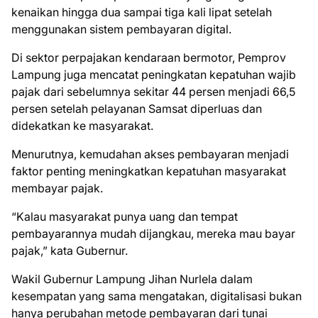
kenaikan hingga dua sampai tiga kali lipat setelah
menggunakan sistem pembayaran digital.
Di sektor perpajakan kendaraan bermotor, Pemprov
Lampung juga mencatat peningkatan kepatuhan wajib
pajak dari sebelumnya sekitar 44 persen menjadi 66,5
persen setelah pelayanan Samsat diperluas dan
didekatkan ke masyarakat.
Menurutnya, kemudahan akses pembayaran menjadi
faktor penting meningkatkan kepatuhan masyarakat
membayar pajak.
“Kalau masyarakat punya uang dan tempat
pembayarannya mudah dijangkau, mereka mau bayar
pajak,” kata Gubernur.
Wakil Gubernur Lampung Jihan Nurlela dalam
kesempatan yang sama mengatakan, digitalisasi bukan
hanya perubahan metode pembayaran dari tunai