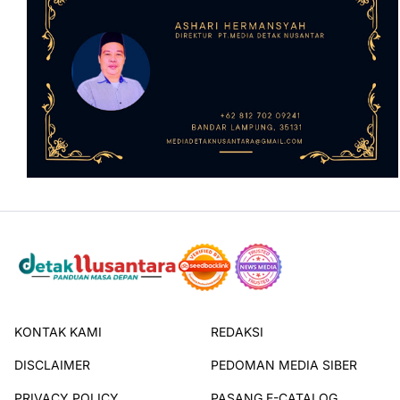
KONTAK KAMI
REDAKSI
DISCLAIMER
PEDOMAN MEDIA SIBER
PRIVACY POLICY
PASANG E-CATALOG