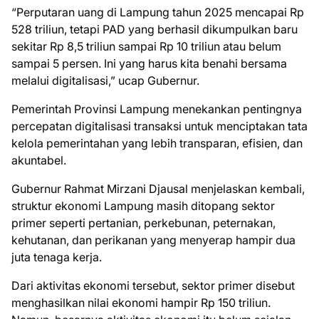
“Perputaran uang di Lampung tahun 2025 mencapai Rp
528 triliun, tetapi PAD yang berhasil dikumpulkan baru
sekitar Rp 8,5 triliun sampai Rp 10 triliun atau belum
sampai 5 persen. Ini yang harus kita benahi bersama
melalui digitalisasi,” ucap Gubernur.
Pemerintah Provinsi Lampung menekankan pentingnya
percepatan digitalisasi transaksi untuk menciptakan tata
kelola pemerintahan yang lebih transparan, efisien, dan
akuntabel.
Gubernur Rahmat Mirzani Djausal menjelaskan kembali,
struktur ekonomi Lampung masih ditopang sektor
primer seperti pertanian, perkebunan, peternakan,
kehutanan, dan perikanan yang menyerap hampir dua
juta tenaga kerja.
Dari aktivitas ekonomi tersebut, sektor primer disebut
menghasilkan nilai ekonomi hampir Rp 150 triliun.