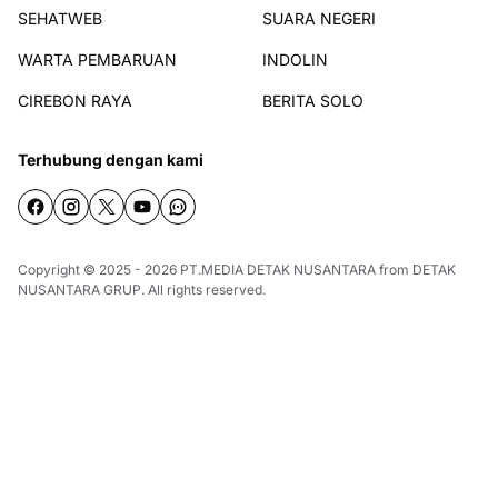
SEHATWEB
SUARA NEGERI
WARTA PEMBARUAN
INDOLIN
CIREBON RAYA
BERITA SOLO
Terhubung dengan kami
Copyright © 2025 - 2026
PT.MEDIA DETAK NUSANTARA
from
DETAK
NUSANTARA GRUP
. All rights reserved.