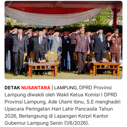
DPRD Provinsi
DETAK
NUSANTARA
| LAMPUNG,
Lampung diwakili oleh Wakil Ketua Komisi I DPRD
Provinsi Lampung, Ade Utami Ibnu, S.E menghadiri
Upacara Peringatan Hari Lahir Pancasila Tahun
2026, Berlangsung di Lapangan Korpri Kantor
Gubernur Lampung Senin (1/6/2026).