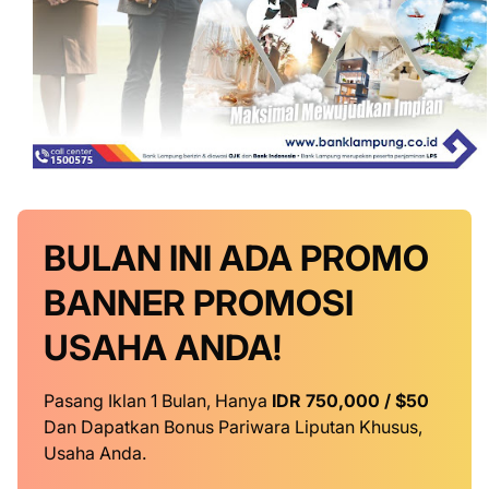
BULAN INI
ADA PROMO
BANNER
PROMOSI
USAHA ANDA!
Pasang Iklan 1 Bulan, Hanya
IDR 750,000 / $50
Dan Dapatkan Bonus Pariwara Liputan Khusus,
Usaha Anda.