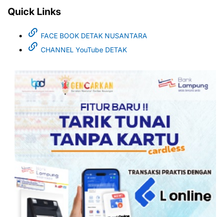
Quick Links
FACE BOOK DETAK NUSANTARA
CHANNEL YouTube DETAK