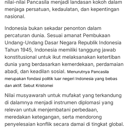
nilai-nilai Pancasila menjadi landasan kokoh dalam
menjaga persatuan, kedaulatan, dan kepentingan
nasional.
Indonesia bukan sekadar penonton dalam
percaturan dunia. Sesuai amanat Pembukaan
Undang-Undang Dasar Negara Republik Indonesia
Tahun 1945, Indonesia memiliki tanggung jawab
konstitusional untuk ikut melaksanakan ketertiban
dunia yang berdasarkan kemerdekaan, perdamaian
abadi, dan keadilan sosial.
Menurutnya Pancasila
merupakan fondasi politik luar negeri Indonesia yang bebas
dan aktif. Sebut Kristomei
Nilai musyawarah untuk mufakat yang terkandung
di dalamnya menjadi instrumen diplomasi yang
relevan untuk menjembatani perbedaan,
meredakan ketegangan, serta mendorong
penyelesaian konflik secara damai di tingkat global.