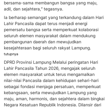
bersama-sama membangun bangsa yang maju,
adil, dan sejahtera,” tegasnya.
Ia berharap semangat yang terkandung dalam Hari
Lahir Pancasila dapat terus menjadi energi
pemersatu bangsa serta memperkuat kolaborasi
seluruh elemen masyarakat dalam mendukung
pembangunan daerah dan mewujudkan
kesejahteraan bagi seluruh rakyat Lampung.
tutupnya
DPRD Provinsi Lampung Melalui peringatan Hari
Lahir Pancasila Tahun 2026, mengajak seluruh
elemen masyarakat untuk terus mengamalkan
nilai-nilai Pancasila dalam kehidupan sehari-hari
sebagai fondasi menjaga persatuan, memperkuat
kebangsaan, serta mewujudkan Lampung yang
maju, aman, harmonis, dan sejahtera dalam bingkai
Negara Kesatuan Republik Indonesia. Dilansir dari