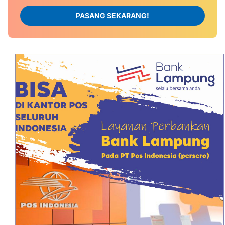
PASANG SEKARANG!