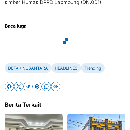
simber Humas DPRD Lapmpung (DN.001)
Baca juga
DETAK NUSANTARA
HEADLINES
Trending
Berita Terkait