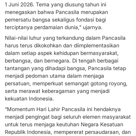
1 Juni 2026. Tema yang diusung tahun ini
menegaskan bahwa Pancasila merupakan
pemersatu bangsa sekaligus fondasi bagi
terciptanya perdamaian dunia,” ujarnya.
Nilai-nilai luhur yang terkandung dalam Pancasila
harus terus dikokohkan dan diimplementasikan
dalam setiap aspek kehidupan bermasyarakat,
berbangsa, dan bernegara. Di tengah berbagai
tantangan yang dihadapi bangsa, Pancasila tetap
menjadi pedoman utama dalam menjaga
persatuan, memperkuat semangat gotong royong,
serta merawat keberagaman yang menjadi
kekuatan Indonesia.
“Momentum Hari Lahir Pancasila ini hendaknya
menjadi pengingat bagi seluruh elemen masyarakat
untuk terus menjaga keutuhan Negara Kesatuan
Republik Indonesia, mempererat persaudaraan, dan