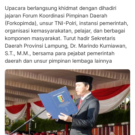
Upacara berlangsung khidmat dengan dihadiri
jajaran Forum Koordinasi Pimpinan Daerah
(Forkopimda), unsur TNI-Polri, instansi pemerintah,
organisasi kemasyarakatan, pelajar, dan berbagai
komponen masyarakat. Turut hadir Sekretaris
Daerah Provinsi Lampung, Dr. Marindo Kurniawan,
S.T., M.M., bersama para pejabat pemerintah
daerah dan unsur pimpinan lembaga lainnya