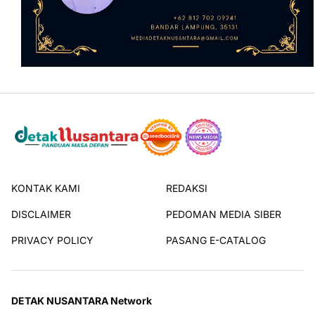
KONTAK KAMI
REDAKSI
DISCLAIMER
PEDOMAN MEDIA SIBER
PRIVACY POLICY
PASANG E-CATALOG
DETAK NUSANTARA Network