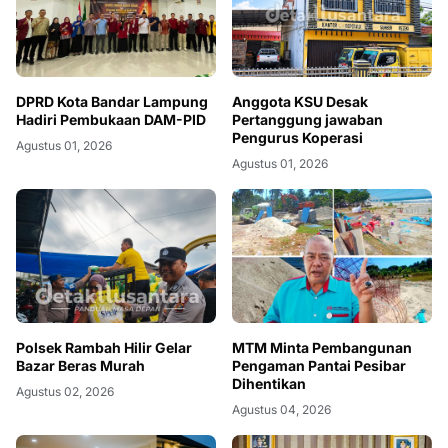
DPRD Kota Bandar Lampung
Anggota KSU Desak
Hadiri Pembukaan DAM-PID
Pertanggung jawaban
Pengurus Koperasi
Agustus 01, 2026
Agustus 01, 2026
Polsek Rambah Hilir Gelar
MTM Minta Pembangunan
Bazar Beras Murah
Pengaman Pantai Pesibar
Dihentikan
Agustus 02, 2026
Agustus 04, 2026