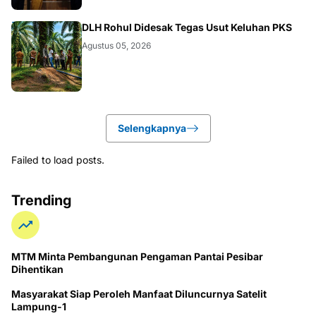
DAERAH
DLH Rohul Didesak Tegas Usut Keluhan PKS
Agustus 05, 2026
Selengkapnya
Failed to load posts.
Trending
MTM Minta Pembangunan Pengaman Pantai Pesibar
Dihentikan
Masyarakat Siap Peroleh Manfaat Diluncurnya Satelit
Lampung-1