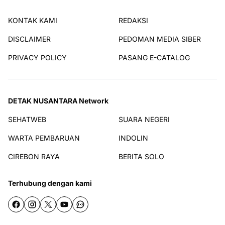
KONTAK KAMI
REDAKSI
DISCLAIMER
PEDOMAN MEDIA SIBER
PRIVACY POLICY
PASANG E-CATALOG
DETAK NUSANTARA Network
SEHATWEB
SUARA NEGERI
WARTA PEMBARUAN
INDOLIN
CIREBON RAYA
BERITA SOLO
Terhubung dengan kami