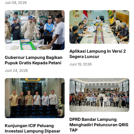
Juli 08, 2026
Aplikasi Lampung In Versi 2
Segera Luncur
Gubernur Lampung Bagikan
Pupuk Gratis Kepada Petani
Juni 19, 2026
Juni 24, 2026
DPRD Bandar Lampung
Menghadiri Peluncuran QRIS
Kunjungan ICIF Peluang
TAP
Investasi Lampung Dipasar