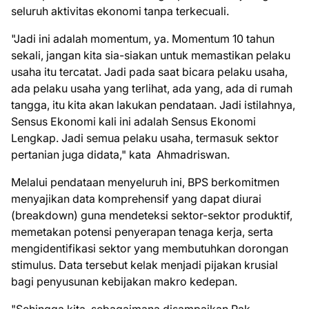
seluruh aktivitas ekonomi tanpa terkecuali.
"Jadi ini adalah momentum, ya. Momentum 10 tahun
sekali, jangan kita sia-siakan untuk memastikan pelaku
usaha itu tercatat. Jadi pada saat bicara pelaku usaha,
ada pelaku usaha yang terlihat, ada yang, ada di rumah
tangga, itu kita akan lakukan pendataan. Jadi istilahnya,
Sensus Ekonomi kali ini adalah Sensus Ekonomi
Lengkap. Jadi semua pelaku usaha, termasuk sektor
pertanian juga didata," kata Ahmadriswan.
Melalui pendataan menyeluruh ini, BPS berkomitmen
menyajikan data komprehensif yang dapat diurai
(breakdown) guna mendeteksi sektor-sektor produktif,
memetakan potensi penyerapan tenaga kerja, serta
mengidentifikasi sektor yang membutuhkan dorongan
stimulus. Data tersebut kelak menjadi pijakan krusial
bagi penyusunan kebijakan makro kedepan.