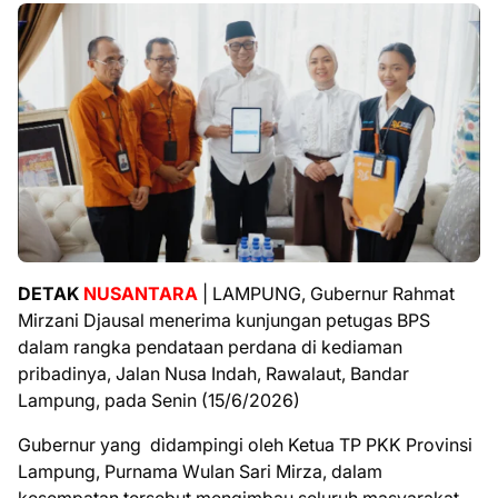
DETAK
NUSANTARA
| LAMPUNG, Gubernur Rahmat
Mirzani Djausal menerima kunjungan petugas BPS
dalam rangka pendataan perdana di kediaman
pribadinya, Jalan Nusa Indah, Rawalaut, Bandar
Lampung, pada Senin (15/6/2026)
Gubernur yang didampingi oleh Ketua TP PKK Provinsi
Lampung, Purnama Wulan Sari Mirza, dalam