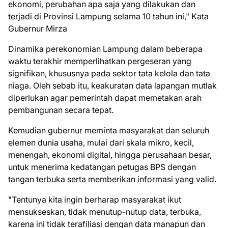
ekonomi, perubahan apa saja yang dilakukan dan
terjadi di Provinsi Lampung selama 10 tahun ini," Kata
Gubernur Mirza
Dinamika perekonomian Lampung dalam beberapa
waktu terakhir memperlihatkan pergeseran yang
signifikan, khususnya pada sektor tata kelola dan tata
niaga. Oleh sebab itu, keakuratan data lapangan mutlak
diperlukan agar pemerintah dapat memetakan arah
pembangunan secara tepat.
Kemudian gubernur meminta masyarakat dan seluruh
elemen dunia usaha, mulai dari skala mikro, kecil,
menengah, ekonomi digital, hingga perusahaan besar,
untuk menerima kedatangan petugas BPS dengan
tangan terbuka serta memberikan informasi yang valid.
"Tentunya kita ingin berharap masyarakat ikut
mensukseskan, tidak menutup-nutup data, terbuka,
karena ini tidak terafiliasi dengan data manapun dan