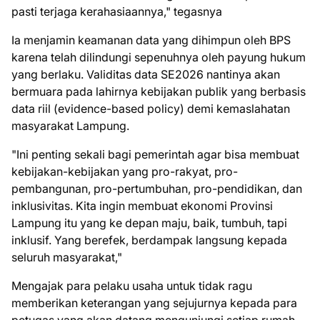
pasti terjaga kerahasiaannya," tegasnya
Ia menjamin keamanan data yang dihimpun oleh BPS
karena telah dilindungi sepenuhnya oleh payung hukum
yang berlaku. Validitas data SE2026 nantinya akan
bermuara pada lahirnya kebijakan publik yang berbasis
data riil (evidence-based policy) demi kemaslahatan
masyarakat Lampung.
"Ini penting sekali bagi pemerintah agar bisa membuat
kebijakan-kebijakan yang pro-rakyat, pro-
pembangunan, pro-pertumbuhan, pro-pendidikan, dan
inklusivitas. Kita ingin membuat ekonomi Provinsi
Lampung itu yang ke depan maju, baik, tumbuh, tapi
inklusif. Yang berefek, berdampak langsung kepada
seluruh masyarakat,"
Mengajak para pelaku usaha untuk tidak ragu
memberikan keterangan yang sejujurnya kepada para