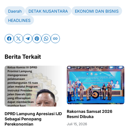
Daerah
DETAK NUSANTARA
EKONOMI DAN BISNIS
HEADLINES
Berita Terkait
Rakornas Samsat 2026
DPRD Lampung Apresiasi IJD
Resmi Dibuka
Sebagai Penopang
Perekonomian
Juli 15, 2026