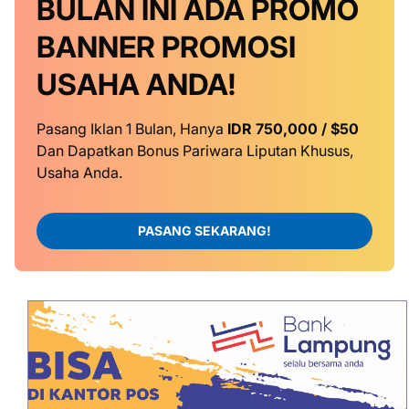
BULAN INI
ADA PROMO
BANNER
PROMOSI
USAHA ANDA!
Pasang Iklan 1 Bulan, Hanya
IDR 750,000 / $50
Dan Dapatkan Bonus Pariwara Liputan Khusus,
Usaha Anda.
PASANG SEKARANG!