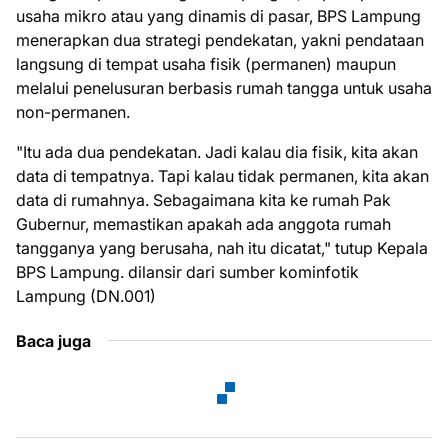
usaha mikro atau yang dinamis di pasar, BPS Lampung
menerapkan dua strategi pendekatan, yakni pendataan
langsung di tempat usaha fisik (permanen) maupun
melalui penelusuran berbasis rumah tangga untuk usaha
non-permanen.
"Itu ada dua pendekatan. Jadi kalau dia fisik, kita akan
data di tempatnya. Tapi kalau tidak permanen, kita akan
data di rumahnya. Sebagaimana kita ke rumah Pak
Gubernur, memastikan apakah ada anggota rumah
tangganya yang berusaha, nah itu dicatat," tutup Kepala
BPS Lampung. dilansir dari sumber kominfotik
Lampung (DN.001)
Baca juga