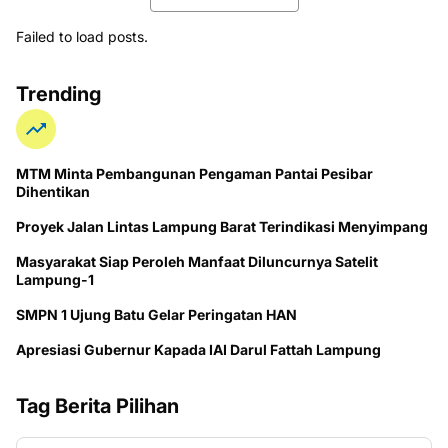
Failed to load posts.
Trending
MTM Minta Pembangunan Pengaman Pantai Pesibar
Dihentikan
Proyek Jalan Lintas Lampung Barat Terindikasi Menyimpang
Masyarakat Siap Peroleh Manfaat Diluncurnya Satelit
Lampung-1
SMPN 1 Ujung Batu Gelar Peringatan HAN
Apresiasi Gubernur Kapada IAI Darul Fattah Lampung
Tag Berita Pilihan