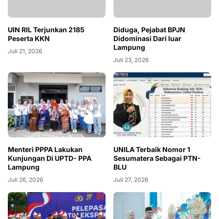
UIN RIL Terjunkan 2185
Diduga, Pejabat BPJN
Peserta KKN
Didominasi Dari luar
Lampung
Juli 21, 2026
Juli 23, 2026
Menteri PPPA Lakukan
UNILA Terbaik Nomor 1
Kunjungan Di UPTD- PPA
Sesumatera Sebagai PTN-
Lampung
BLU
Juli 26, 2026
Juli 27, 2026