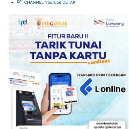
CHANNEL YouTube DETAK