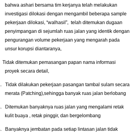
bahwa ashari bersama tim kerjanya telah melakukan
investigasi dilokasi dengan mengambil beberapa sample
pekerjaan dilokasi, “walhasil”,
telah ditemukan dugaan
penyimpangan di sejumlah ruas jalan yang identik dengan
pengurangan volume pekerjaan yang mengarah pada
unsur korupsi diantaranya,
Tidak ditemukan pemasangan papan nama informasi
proyek secara detail,
.
Tidak dilakukan pekerjaan pasangan tambal sulam secara
merata (Patching),sehingga banyak ruas jalan berlobang
.
Ditemukan banyaknya ruas jalan yang mengalami retak
kulit buaya ,
retak pinggir, dan bergelombang
.
Banyaknya jembatan pada setiap lintasan jalan tidak