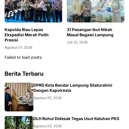
Kapolda Riau Lepas
31 Pasangan Ikut Nikah
Ekspedisi Merah Putih
Masal Begawi Lampung
Presisi
Juli 25, 2026
Agustus 01, 2026
Failed to load posts.
Berita Terbaru
DAERAH
DPRD Kota Bandar Lampung Silaturahmi
Dengan Kapolresta
Agustus 05, 2026
DAERAH
DLH Rohul Didesak Tegas Usut Keluhan PKS
Agustus 05, 2026