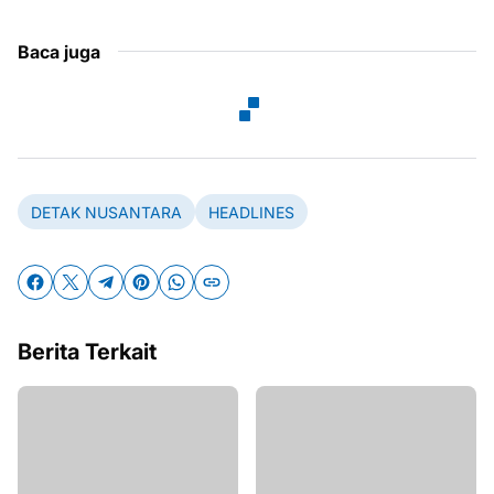
Baca juga
DETAK NUSANTARA
HEADLINES
Berita Terkait