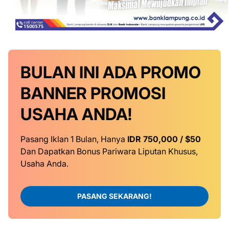
BULAN INI
ADA PROMO
BANNER
PROMOSI
USAHA ANDA!
Pasang Iklan 1 Bulan, Hanya
IDR 750,000 / $50
Dan Dapatkan Bonus Pariwara Liputan Khusus,
Usaha Anda.
PASANG SEKARANG!