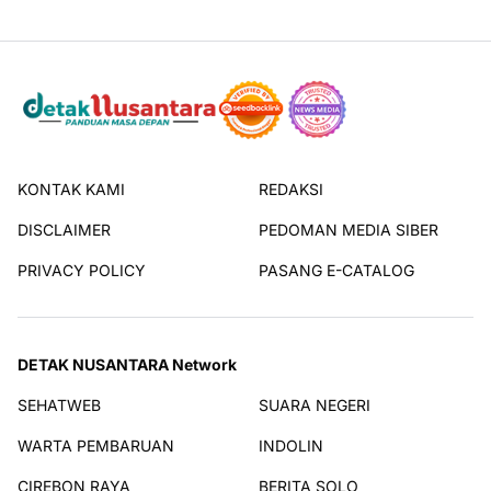
KONTAK KAMI
REDAKSI
DISCLAIMER
PEDOMAN MEDIA SIBER
PRIVACY POLICY
PASANG E-CATALOG
DETAK NUSANTARA Network
SEHATWEB
SUARA NEGERI
WARTA PEMBARUAN
INDOLIN
CIREBON RAYA
BERITA SOLO