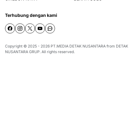
Terhubung dengan kami
Copyright © 2025 - 2026
PT.MEDIA DETAK NUSANTARA
from
DETAK
NUSANTARA GRUP
. All rights reserved.