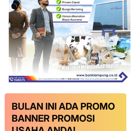
BULAN INI
ADA PROMO
BANNER
PROMOSI
USAHA ANDA!