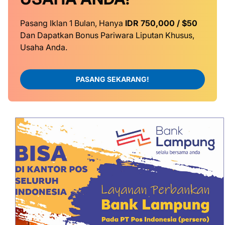
Pasang Iklan 1 Bulan, Hanya
IDR 750,000 / $50
Dan Dapatkan Bonus Pariwara Liputan Khusus,
Usaha Anda.
PASANG SEKARANG!