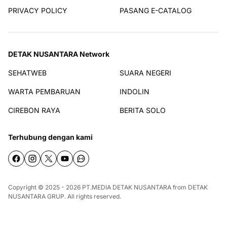
PRIVACY POLICY
PASANG E-CATALOG
DETAK NUSANTARA Network
SEHATWEB
SUARA NEGERI
WARTA PEMBARUAN
INDOLIN
CIREBON RAYA
BERITA SOLO
Terhubung dengan kami
Copyright © 2025 - 2026
PT.MEDIA DETAK NUSANTARA
from
DETAK
NUSANTARA GRUP
. All rights reserved.