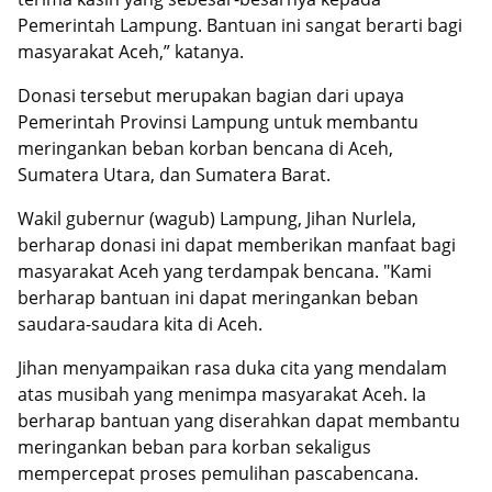
Pemerintah Lampung. Bantuan ini sangat berarti bagi
masyarakat Aceh,” katanya.
Donasi tersebut merupakan bagian dari upaya
Pemerintah Provinsi Lampung untuk membantu
meringankan beban korban bencana di Aceh,
Sumatera Utara, dan Sumatera Barat.
Wakil gubernur (wagub) Lampung, Jihan Nurlela,
berharap donasi ini dapat memberikan manfaat bagi
masyarakat Aceh yang terdampak bencana. "Kami
berharap bantuan ini dapat meringankan beban
saudara-saudara kita di Aceh.
Jihan menyampaikan rasa duka cita yang mendalam
atas musibah yang menimpa masyarakat Aceh. Ia
berharap bantuan yang diserahkan dapat membantu
meringankan beban para korban sekaligus
mempercepat proses pemulihan pascabencana.