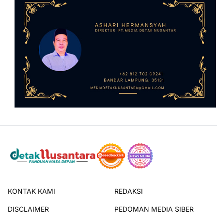
KONTAK KAMI
REDAKSI
DISCLAIMER
PEDOMAN MEDIA SIBER