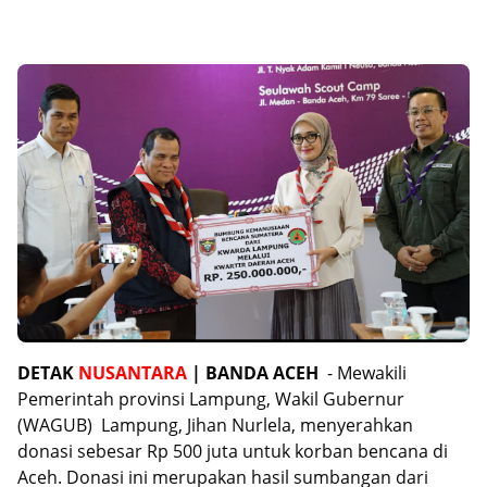
DETAK
NUSANTARA
| BANDA ACEH
- Mewakili
Pemerintah provinsi Lampung, Wakil Gubernur
(WAGUB) Lampung, Jihan Nurlela, menyerahkan
donasi sebesar Rp 500 juta untuk korban bencana di
Aceh. Donasi ini merupakan hasil sumbangan dari