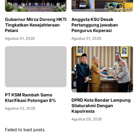
Gubernur Mirza Dorong HKTI
Anggota KSU Desak
Tingkatkan Kesejahteraan
Pertanggung jawaban
Petani
Pengurus Koperasi
Agustus 01, 2026
Agustus 01, 2026
PT KSM Rambah Samo
DPRD Kota Bandar Lampung
Klarifikasi Potongan 8%
Silaturahmi Dengan
Agustus 02, 2026
Kapolresta
Agustus 05, 2026
Failed to load posts.