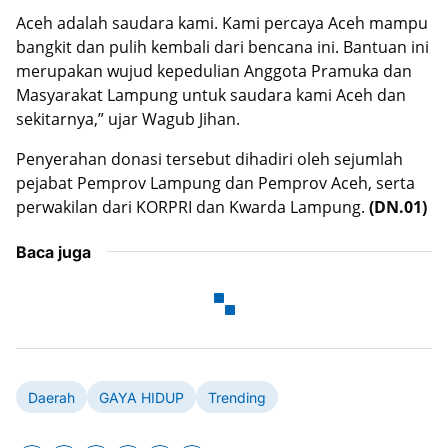
Aceh adalah saudara kami. Kami percaya Aceh mampu
bangkit dan pulih kembali dari bencana ini. Bantuan ini
merupakan wujud kepedulian Anggota Pramuka dan
Masyarakat Lampung untuk saudara kami Aceh dan
sekitarnya,” ujar Wagub Jihan.
Penyerahan donasi tersebut dihadiri oleh sejumlah
pejabat Pemprov Lampung dan Pemprov Aceh, serta
perwakilan dari KORPRI dan Kwarda Lampung.
(DN.01)
Baca juga
Daerah
GAYA HIDUP
Trending