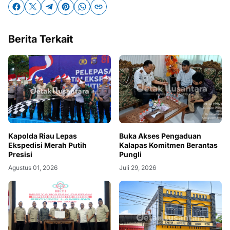
Berita Terkait
Kapolda Riau Lepas
Buka Akses Pengaduan
Ekspedisi Merah Putih
Kalapas Komitmen Berantas
Presisi
Pungli
Agustus 01, 2026
Juli 29, 2026