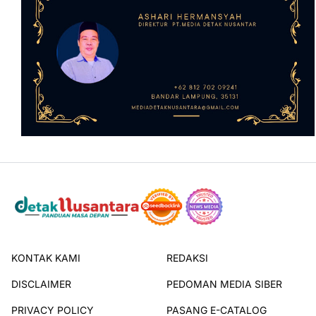
KONTAK KAMI
REDAKSI
DISCLAIMER
PEDOMAN MEDIA SIBER
PRIVACY POLICY
PASANG E-CATALOG