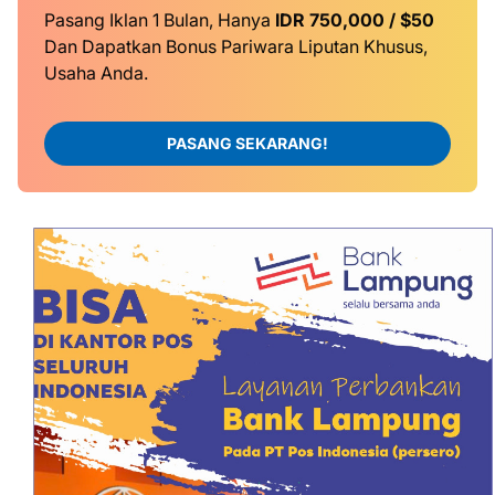
Pasang Iklan 1 Bulan, Hanya
IDR 750,000 / $50
Dan Dapatkan Bonus Pariwara Liputan Khusus,
Usaha Anda.
PASANG SEKARANG!