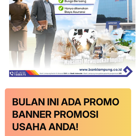
BULAN INI
ADA PROMO
BANNER
PROMOSI
USAHA ANDA!