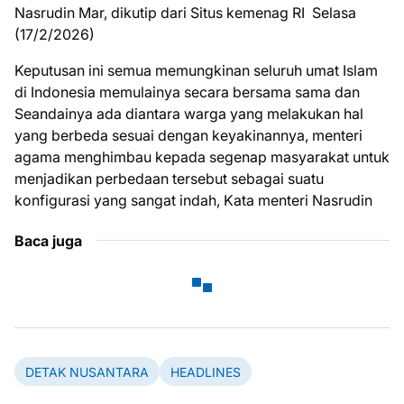
Nasrudin Mar, dikutip dari Situs kemenag RI Selasa
(17/2/2026)
Keputusan ini semua memungkinan seluruh umat Islam
di Indonesia memulainya secara bersama sama dan
Seandainya ada diantara warga yang melakukan hal
yang berbeda sesuai dengan keyakinannya, menteri
agama menghimbau kepada segenap masyarakat untuk
menjadikan perbedaan tersebut sebagai suatu
konfigurasi yang sangat indah, Kata menteri Nasrudin
Baca juga
DETAK NUSANTARA
HEADLINES