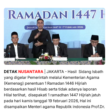
DETAK
NUSANTARA
| JAKARTA - Hasil Sidang Isbath
yang digelar Pemerintah melalui Kementerian Agama
(Kemenag) penentuan 1 Ramadan 1446 Hijriah
berdasarkan hasil Hisab serta tidak adanya laporan
Hilal terlihat, disepakati 1 ramadhan 1447 Hijriah jatuh
pada hari kamis tanggal 19 februari 2026, Hal ini
disampaikan Menteri agama Republik indonesia Prof.Dr.