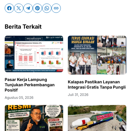
Berita Terkait
Pasar Kerja Lampung
Kalapas Pastikan Layanan
Tunjukan Perkembangan
Integrasi Gratis Tanpa Pungli
Positif
Juli 31, 2026
Agustus 05, 2026