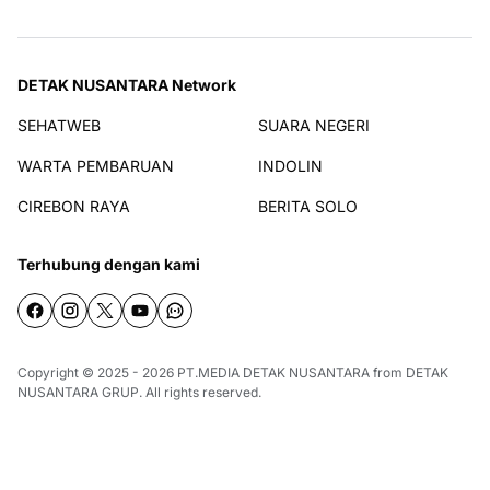
DETAK NUSANTARA Network
SEHATWEB
SUARA NEGERI
WARTA PEMBARUAN
INDOLIN
CIREBON RAYA
BERITA SOLO
Terhubung dengan kami
Copyright © 2025 - 2026
PT.MEDIA DETAK NUSANTARA
from
DETAK
NUSANTARA GRUP
. All rights reserved.