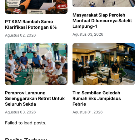
Masyarakat Siap Peroleh
Manfaat Diluncurnya Satelit
PT KSM Rambah Samo
Lampung-1
Klarifikasi Potongan 8%
Agustus 03, 2026
Agustus 02, 2026
Pemprov Lampung
Tim Sembilan Geledah
Selenggarakan Retret Untuk
Rumah Eks Jampidsus
Seluruh Sekda
Febrie
Agustus 03, 2026
Agustus 01, 2026
Failed to load posts.