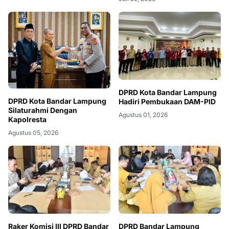
DPRD Kota Bandar Lampung
DPRD Kota Bandar Lampung
Hadiri Pembukaan DAM-PID
Silaturahmi Dengan
Agustus 01, 2026
Kapolresta
Agustus 05, 2026
Raker Komisi III DPRD Bandar
DPRD Bandar Lampung