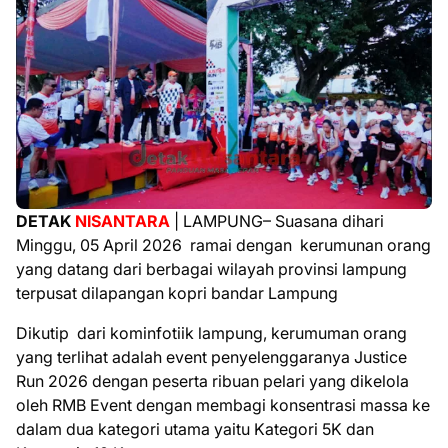
DETAK
NISANTARA
| LAMPUNG– Suasana dihari
Minggu, 05 April 2026 ramai dengan kerumunan orang
yang datang dari berbagai wilayah provinsi lampung
terpusat dilapangan kopri bandar Lampung
Dikutip dari kominfotiik lampung, kerumuman orang
yang terlihat adalah event penyelenggaranya Justice
Run 2026 dengan peserta ribuan pelari yang dikelola
oleh RMB Event dengan membagi konsentrasi massa ke
dalam dua kategori utama yaitu Kategori 5K dan