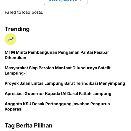
Failed to load posts.
Trending
MTM Minta Pembangunan Pengaman Pantai Pesibar
Dihentikan
Masyarakat Siap Peroleh Manfaat Diluncurnya Satelit
Lampung-1
Proyek Jalan Lintas Lampung Barat Terindikasi Menyimpang
Apresiasi Gubernur Kapada IAI Darul Fattah Lampung
Anggota KSU Desak Pertanggung jawaban Pengurus
Koperasi
Tag Berita Pilihan