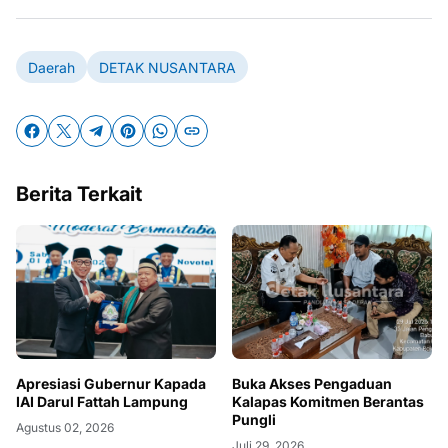
Daerah
DETAK NUSANTARA
Berita Terkait
Apresiasi Gubernur Kapada
Buka Akses Pengaduan
IAI Darul Fattah Lampung
Kalapas Komitmen Berantas
Pungli
Agustus 02, 2026
Juli 29, 2026