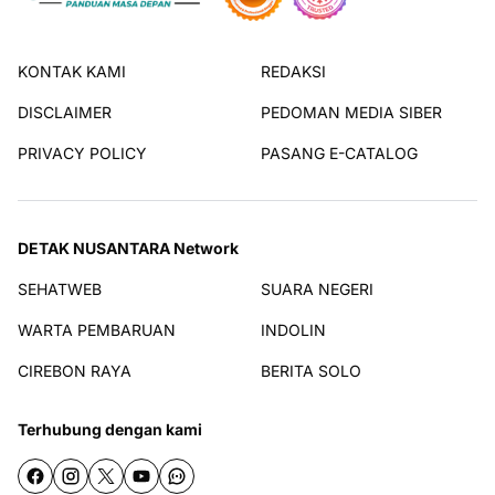
KONTAK KAMI
REDAKSI
DISCLAIMER
PEDOMAN MEDIA SIBER
PRIVACY POLICY
PASANG E-CATALOG
DETAK NUSANTARA Network
SEHATWEB
SUARA NEGERI
WARTA PEMBARUAN
INDOLIN
CIREBON RAYA
BERITA SOLO
Terhubung dengan kami