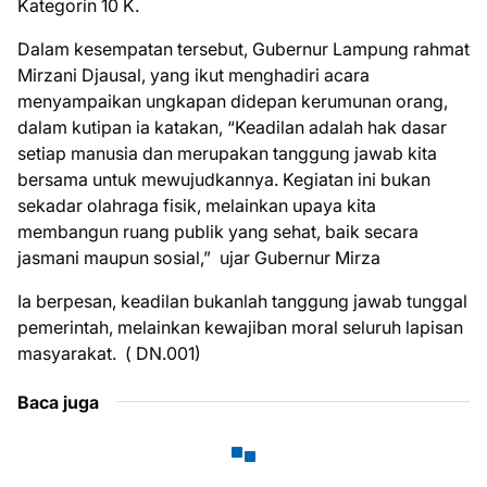
Kategorin 10 K.
Dalam kesempatan tersebut, Gubernur Lampung rahmat
Mirzani Djausal, yang ikut menghadiri acara
menyampaikan ungkapan didepan kerumunan orang,
dalam kutipan ia katakan, “Keadilan adalah hak dasar
setiap manusia dan merupakan tanggung jawab kita
bersama untuk mewujudkannya. Kegiatan ini bukan
sekadar olahraga fisik, melainkan upaya kita
membangun ruang publik yang sehat, baik secara
jasmani maupun sosial,” ujar Gubernur Mirza
Ia berpesan, keadilan bukanlah tanggung jawab tunggal
pemerintah, melainkan kewajiban moral seluruh lapisan
masyarakat. ( DN.001)
Baca juga