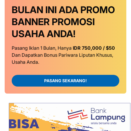
BULAN INI
ADA PROMO
BANNER
PROMOSI
USAHA ANDA!
Pasang Iklan 1 Bulan, Hanya
IDR 750,000 / $50
Dan Dapatkan Bonus Pariwara Liputan Khusus,
Usaha Anda.
PASANG SEKARANG!