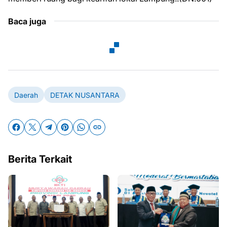
Baca juga
Daerah
DETAK NUSANTARA
Berita Terkait