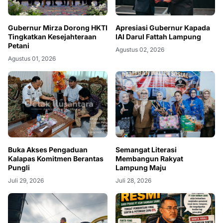
Gubernur Mirza Dorong HKTI
Apresiasi Gubernur Kapada
Tingkatkan Kesejahteraan
IAI Darul Fattah Lampung
Petani
Agustus 02, 2026
Agustus 01, 2026
Buka Akses Pengaduan
Semangat Literasi
Kalapas Komitmen Berantas
Membangun Rakyat
Pungli
Lampung Maju
Juli 29, 2026
Juli 28, 2026