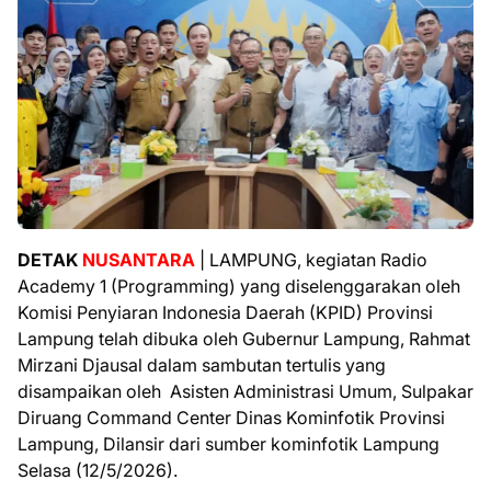
DETAK
NUSANTARA
| LAMPUNG, kegiatan Radio
Academy 1 (Programming) yang diselenggarakan oleh
Komisi Penyiaran Indonesia Daerah (KPID) Provinsi
Lampung telah dibuka oleh Gubernur Lampung, Rahmat
Mirzani Djausal dalam sambutan tertulis yang
disampaikan oleh Asisten Administrasi Umum, Sulpakar
Diruang Command Center Dinas Kominfotik Provinsi
Lampung, Dilansir dari sumber kominfotik Lampung
Selasa (12/5/2026).