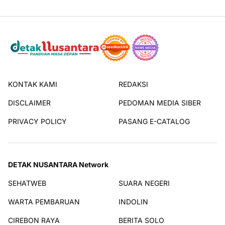
KONTAK KAMI
REDAKSI
DISCLAIMER
PEDOMAN MEDIA SIBER
PRIVACY POLICY
PASANG E-CATALOG
DETAK NUSANTARA Network
SEHATWEB
SUARA NEGERI
WARTA PEMBARUAN
INDOLIN
CIREBON RAYA
BERITA SOLO