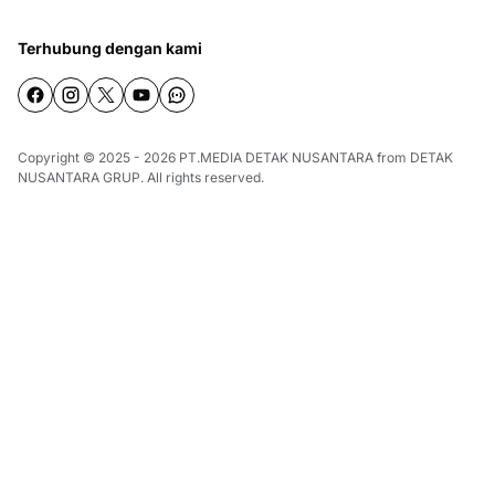
Terhubung dengan kami
Copyright © 2025 - 2026
PT.MEDIA DETAK NUSANTARA
from
DETAK
NUSANTARA GRUP
. All rights reserved.