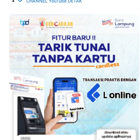
CHANNEL YouTube DETAK