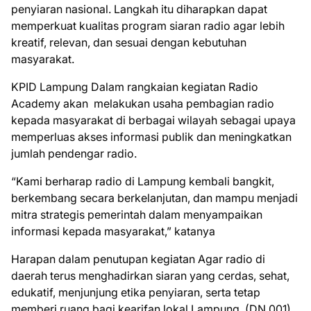
penyiaran nasional. Langkah itu diharapkan dapat
memperkuat kualitas program siaran radio agar lebih
kreatif, relevan, dan sesuai dengan kebutuhan
masyarakat.
KPID Lampung Dalam rangkaian kegiatan Radio
Academy akan melakukan usaha pembagian radio
kepada masyarakat di berbagai wilayah sebagai upaya
memperluas akses informasi publik dan meningkatkan
jumlah pendengar radio.
“Kami berharap radio di Lampung kembali bangkit,
berkembang secara berkelanjutan, dan mampu menjadi
mitra strategis pemerintah dalam menyampaikan
informasi kepada masyarakat,” katanya
Harapan dalam penutupan kegiatan Agar radio di
daerah terus menghadirkan siaran yang cerdas, sehat,
edukatif, menjunjung etika penyiaran, serta tetap
memberi ruang bagi kearifan lokal Lampung..(DN.001)