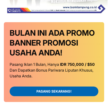
BULAN INI
ADA PROMO
BANNER
PROMOSI
USAHA ANDA!
Pasang Iklan 1 Bulan, Hanya
IDR 750,000 / $50
Dan Dapatkan Bonus Pariwara Liputan Khusus,
Usaha Anda.
PASANG SEKARANG!