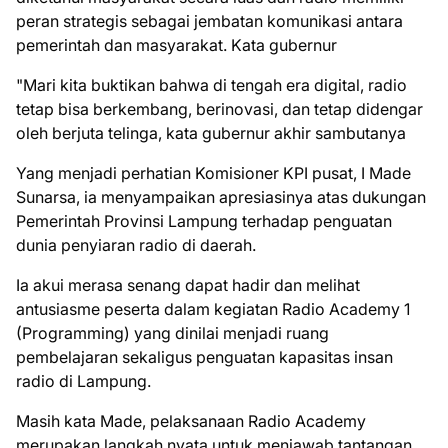
peran strategis sebagai jembatan komunikasi antara
pemerintah dan masyarakat. Kata gubernur
"Mari kita buktikan bahwa di tengah era digital, radio
tetap bisa berkembang, berinovasi, dan tetap didengar
oleh berjuta telinga, kata gubernur akhir sambutanya
Yang menjadi perhatian Komisioner KPI pusat, I Made
Sunarsa, ia menyampaikan apresiasinya atas dukungan
Pemerintah Provinsi Lampung terhadap penguatan
dunia penyiaran radio di daerah.
Ia akui merasa senang dapat hadir dan melihat
antusiasme peserta dalam kegiatan Radio Academy 1
(Programming) yang dinilai menjadi ruang
pembelajaran sekaligus penguatan kapasitas insan
radio di Lampung.
Masih kata Made, pelaksanaan Radio Academy
merupakan langkah nyata untuk menjawab tantangan