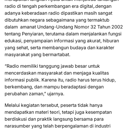
radio di tengah perkembangan era digital,.dengan
adanya keberadaan radio dipastikan masih sangat
dibutuhkan negara sebagaimana yang termaktub
dalam amanat Undang-Undang Nomor 32 Tahun 2002
tentang Penyiaran, terutama dalam menjalankan fungsi
edukasi, penyampaian informasi yang akurat, hiburan
yang sehat, serta membangun budaya dan karakter
masyarakat yang bermartabat.
“Radio memiliki tanggung jawab besar untuk
mencerdaskan masyarakat dan menjaga kualitas
informasi publik. Karena itu, radio harus terus hidup,
berkembang, dan mampu beradaptasi dengan
perubahan zaman,” ujarnya.
Melalui kegiatan tersebut, peserta tidak hanya
mendapatkan materi teori, tetapi juga kesempatan
berdiskusi dan praktik langsung bersama para
narasumber yang telah berpengalaman di industri