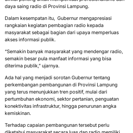
daya saing radio di Provinsi Lampung.
Dalam kesempatan itu, Gubernur mengapresiasi
rangkaian kegiatan pembagian radio kepada
masyarakat sebagai bagian dari upaya memperluas
akses informasi publik.
“Semakin banyak masyarakat yang mendengar radio,
semakin besar pula manfaat informasi yang bisa
diterima publik,” ujarnya.
Ada hal yang menjadi sorotan Gubernur tentang
perkembangan pembangunan di Provinsi Lampung
yang terus menunjukkan tren positif, mulai dari
pertumbuhan ekonomi, sektor pertanian, penguatan
konektivitas infrastruktur, hingga penurunan angka
kemiskinan.
Terhadap capaian pembangunan tersebut perlu
diketahui masyarakat secara luas dan radio memiliki