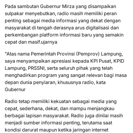
Pada sambutan Gubernur Mirza yang disampaikan
sulpakar menyebutkan, radio masih memiliki peran
penting sebagai media informasi yang dekat dengan
masyarakat di tengah derasnya arus digitalisasi dan
perkembangan platform informasi baru yang semakin
cepat dan masif.ujarnya
"Atas nama Pemerintah Provinsi (Pemprov) Lampung,
saya menyampaikan apresiasi kepada KPI Pusat, KPID
Lampung, PRSSNI, serta seluruh pihak yang telah
menghadirkan program yang sangat relevan bagi masa
depan dunia penyiaran, khususnya radio, kata
Gubernur
Radio tetap memiliki kekuatan sebagai media yang
cepat, sederhana, dekat, dan mampu menjangkau
berbagai lapisan masyarakat. Radio juga dinilai masih
menjadi sumber informasi penting, terutama saat
kondisi darurat maupun ketika jaringan internet