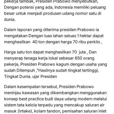
pekerja tambak, Presiden Prabowo menyebutkan,
Dengan potensi yang ada, Indonesia memiliki peluang
besar untuk menjadi produsen udang nomor satu di
dunia.
Dalam laporan yang diterima presiden Prabowo ia
mengatakan Dengan luas lahan seluas 1 hektar dapat
menghasilkan 40 ton dengan harga 70 ribu perkilo ,
Harga satu ton dapat menghasilkan 70 juta , Dan
menyerap tenaga kerja lokal sebesar 650 orang
pekerja, Presiden Prabowo kagum dengan usaha yang
sudah Ditempuh ,"Hasilnya sudah tingkat tertinggi,
Tingkat Dunia. ujar Presiden
Dalam kesempatan tersebut, Presiden Prabowo
meninjau kawasan yang dikembangkan menggunakan
konsep best practice budi daya udang modern melalui
sistem tata kelola terpadu yang mencakup saluran air
masuk (intake), kolam tandon, pemisahan saluran inlet