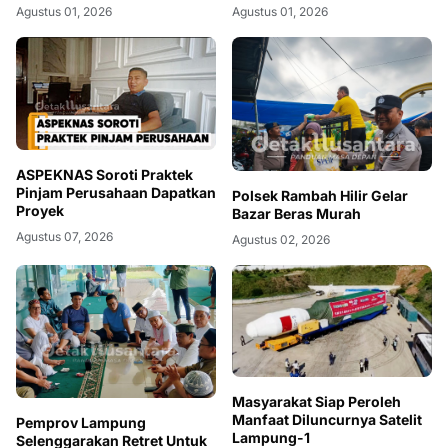
Agustus 01, 2026
Agustus 01, 2026
ASPEKNAS Soroti Praktek
Pinjam Perusahaan Dapatkan
Polsek Rambah Hilir Gelar
Proyek
Bazar Beras Murah
Agustus 07, 2026
Agustus 02, 2026
Masyarakat Siap Peroleh
Manfaat Diluncurnya Satelit
Pemprov Lampung
Lampung-1
Selenggarakan Retret Untuk