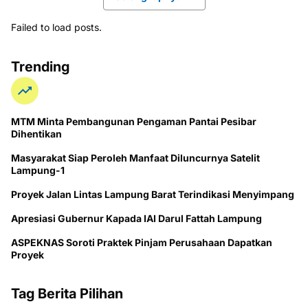
Failed to load posts.
Trending
MTM Minta Pembangunan Pengaman Pantai Pesibar
Dihentikan
Masyarakat Siap Peroleh Manfaat Diluncurnya Satelit
Lampung-1
Proyek Jalan Lintas Lampung Barat Terindikasi Menyimpang
Apresiasi Gubernur Kapada IAI Darul Fattah Lampung
ASPEKNAS Soroti Praktek Pinjam Perusahaan Dapatkan
Proyek
Tag Berita Pilihan