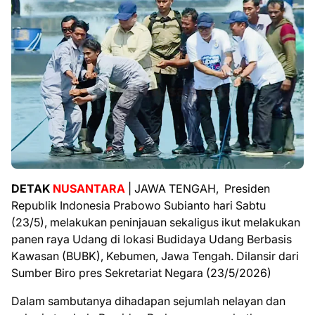
DETAK
NUSANTARA
| JAWA TENGAH, Presiden
Republik Indonesia Prabowo Subianto hari Sabtu
(23/5), melakukan peninjauan sekaligus ikut melakukan
panen raya Udang di lokasi Budidaya Udang Berbasis
Kawasan (BUBK), Kebumen, Jawa Tengah. Dilansir dari
Sumber Biro pres Sekretariat Negara (23/5/2026)
Dalam sambutanya dihadapan sejumlah nelayan dan