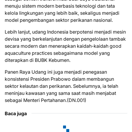
menuju sistem modern berbasis teknologi dan tata
kelola lingkungan yang lebih baik, sekaligus menjadi
model pengembangan sektor perikanan nasional.
Lebih lanjut, udang Indonesia berpotensi menjadi mesin
devisa yang berkelanjutan dengan pengelolaan tambak
secara modern dan menerapkan kaidah-kaidah good
aquaculture practices sebagaimana model yang
diterapkan di BUBK Kebumen.
Panen Raya Udang ini juga menjadi penegasan
konsistensi Presiden Prabowo dalam membangun
sektor kelautan dan perikanan. Sebelumnya, ia telah
meninjau kawasan yang sama saat masih menjabat
sebagai Menteri Pertahanan.(DN.001)
Baca juga