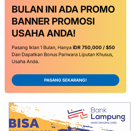
BULAN INI
ADA PROMO
BANNER
PROMOSI
USAHA ANDA!
Pasang Iklan 1 Bulan, Hanya
IDR 750,000 / $50
Dan Dapatkan Bonus Pariwara Liputan Khusus,
Usaha Anda.
PASANG SEKARANG!