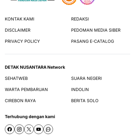
KONTAK KAMI
REDAKSI
DISCLAIMER
PEDOMAN MEDIA SIBER
PRIVACY POLICY
PASANG E-CATALOG
DETAK NUSANTARA Network
SEHATWEB
SUARA NEGERI
WARTA PEMBARUAN
INDOLIN
CIREBON RAYA
BERITA SOLO
Terhubung dengan kami