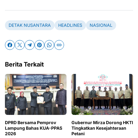
DETAK NUSANTARA
HEADLINES
NASIONAL
Berita Terkait
DPRD Bersama Pemprov
Gubernur Mirza Dorong HKTI
Lampung Bahas KUA-PPAS
Tingkatkan Kesejahteraan
2026
Petani