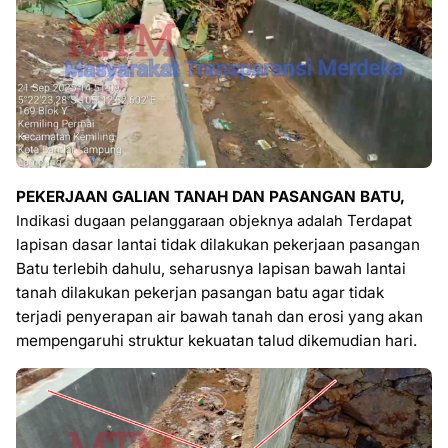
PEKERJAAN GALIAN TANAH DAN PASANGAN BATU,
Terdapat
Indikasi dugaan pelanggaraan objeknya adalah
lapisan dasar lantai tidak dilakukan pekerjaan pasangan
Batu terlebih dahulu, seharusnya lapisan bawah lantai
tanah dilakukan pekerjan pasangan batu agar tidak
terjadi penyerapan air bawah tanah dan erosi yang akan
mempengaruhi struktur kekuatan talud dikemudian hari.