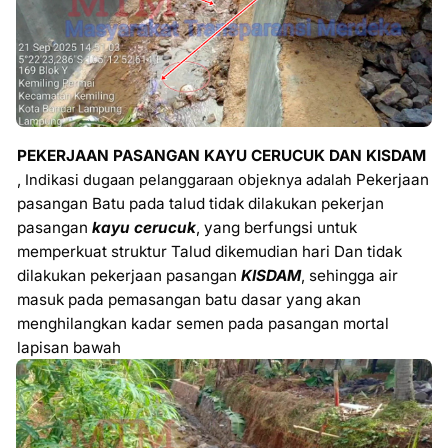
PEKERJAAN PASANGAN KAYU CERUCUK DAN KISDAM
,
Pekerjaan
Indikasi dugaan pelanggaraan objeknya adalah
pasangan Batu pada talud tidak dilakukan pekerjan
pasangan
kayu cerucuk
, yang berfungsi untuk
memperkuat struktur Talud dikemudian hari Dan tidak
dilakukan pekerjaan pasangan
KISDAM
, sehingga air
masuk pada pemasangan batu dasar yang akan
menghilangkan kadar semen pada pasangan mortal
lapisan bawah