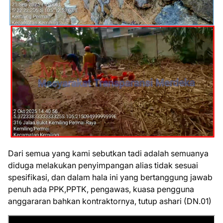
Dari semua yang kami sebutkan tadi adalah semuanya
diduga melakukan penyimpangan alias tidak sesuai
spesifikasi, dan dalam hala ini yang bertanggung jawab
penuh ada PPK,PPTK, pengawas, kuasa pengguna
anggararan bahkan kontraktornya, tutup ashari (DN.01)