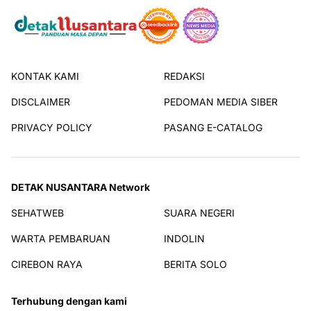
KONTAK KAMI
REDAKSI
DISCLAIMER
PEDOMAN MEDIA SIBER
PRIVACY POLICY
PASANG E-CATALOG
DETAK NUSANTARA Network
SEHATWEB
SUARA NEGERI
WARTA PEMBARUAN
INDOLIN
CIREBON RAYA
BERITA SOLO
Terhubung dengan kami