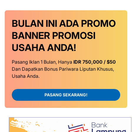
BULAN INI
ADA PROMO
BANNER
PROMOSI
USAHA ANDA!
Pasang Iklan 1 Bulan, Hanya
IDR 750,000 / $50
Dan Dapatkan Bonus Pariwara Liputan Khusus,
Usaha Anda.
PASANG SEKARANG!