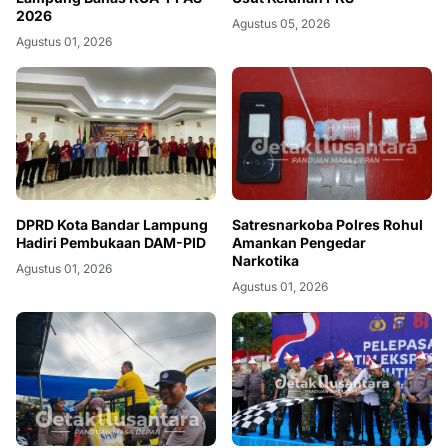
2026
Agustus 05, 2026
Agustus 01, 2026
DPRD Kota Bandar Lampung
Satresnarkoba Polres Rohul
Hadiri Pembukaan DAM-PID
Amankan Pengedar
Narkotika
Agustus 01, 2026
Agustus 01, 2026