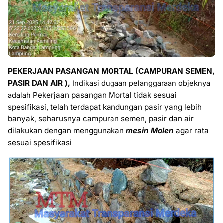
PEKERJAAN PASANGAN MORTAL (CAMPURAN SEMEN,
PASIR DAN AIR ),
Indikasi dugaan pelanggaraan objeknya
Pekerjaan pasangan Mortal tidak sesuai
adalah
spesifikasi, telah terdapat kandungan pasir yang lebih
banyak, seharusnya campuran semen, pasir dan air
dilakukan dengan menggunakan
mesin Molen
agar rata
sesuai spesifikasi