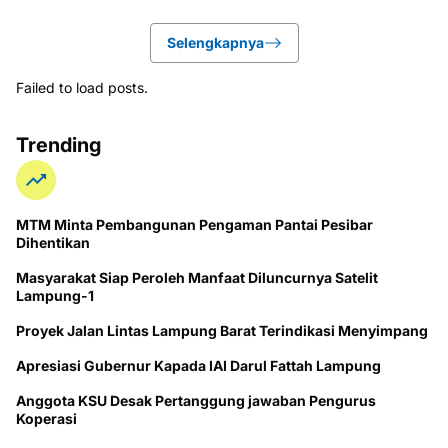
Selengkapnya
Failed to load posts.
Trending
MTM Minta Pembangunan Pengaman Pantai Pesibar
Dihentikan
Masyarakat Siap Peroleh Manfaat Diluncurnya Satelit
Lampung-1
Proyek Jalan Lintas Lampung Barat Terindikasi Menyimpang
Apresiasi Gubernur Kapada IAI Darul Fattah Lampung
Anggota KSU Desak Pertanggung jawaban Pengurus
Koperasi