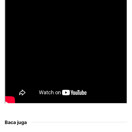
Baca juga