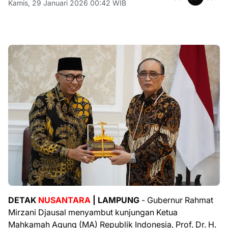
Kamis, 29 Januari 2026 00:42 WIB
DETAK
NUSANTARA
| LAMPUNG
- Gubernur Rahmat
Mirzani Djausal menyambut kunjungan Ketua
Mahkamah Agung (MA) Republik Indonesia, Prof. Dr. H.