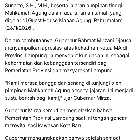
Sunarto, S.H., M.H., beserta jajaran pimpinan tinggi
Mahkamah Agung dalam acara ramah tamah yang
digelar di Guest House Mahan Agung, Rabu malam
(28/1/2026).
Dalam sambutannya, Gubernur Rahmat Mirzani Djausal
menyampaikan apresiasi atas kehadiran Ketua MA di
Provinsi Lampung. Ia menyebut kunjungan ini sebagai
kehormatan dan kebanggaan tersendiri bagi
Pemerintah Provinsi dan masyarakat Lampung.
"Kami merasa bangga dan senang dikunjungi oleh
pimpinan Mahkamah Agung beserta jajaran. Ini menjadi
suatu berkah bagi kami," ujar Gubernur Mirza.
Gubernur Mirza kemudian menjelaskan bahwa
Pemerintah Provinsi Lampung saat ini tengah gencar
merevitalisasi kawasan Kota Baru.
Gubernur mengungkapkan bahwa setelah sempat