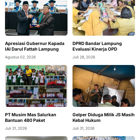
Apresiasi Gubernur Kapada
DPRD Bandar Lampung
IAI Darul Fattah Lampung
Evaluasi Kinerja OPD
Agustus 02, 2026
Juli 28, 2026
PT Musim Mas Salurkan
Gelper Diduga Milik JS Masih
Bantuan 480 Paket
Kebal Hukum
Juli 31, 2026
Juli 31, 2026