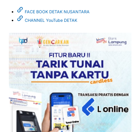
FACE BOOK DETAK NUSANTARA
CHANNEL YouTube DETAK