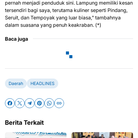
pernah menjadi penduduk sini. Lampung memiliki kesan
tersendiri bagi saya, terutama kuliner seperti Pindang,
Seruit, dan Tempoyak yang luar biasa," tambahnya
dalam suasana yang penuh keakraban. (*)
Baca juga
Daerah
HEADLINES
Berita Terkait