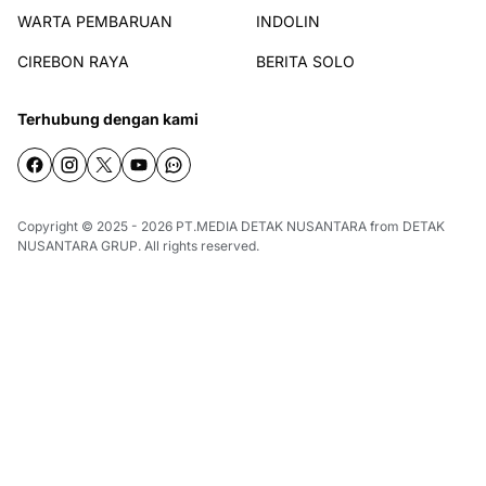
WARTA PEMBARUAN
INDOLIN
CIREBON RAYA
BERITA SOLO
Terhubung dengan kami
Copyright © 2025 - 2026
PT.MEDIA DETAK NUSANTARA
from
DETAK
NUSANTARA GRUP
. All rights reserved.