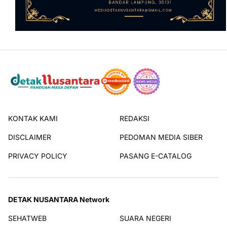
KONTAK KAMI
REDAKSI
DISCLAIMER
PEDOMAN MEDIA SIBER
PRIVACY POLICY
PASANG E-CATALOG
DETAK NUSANTARA Network
SEHATWEB
SUARA NEGERI