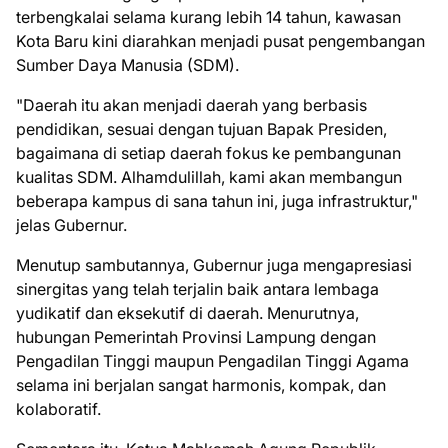
terbengkalai selama kurang lebih 14 tahun, kawasan
Kota Baru kini diarahkan menjadi pusat pengembangan
Sumber Daya Manusia (SDM).
"Daerah itu akan menjadi daerah yang berbasis
pendidikan, sesuai dengan tujuan Bapak Presiden,
bagaimana di setiap daerah fokus ke pembangunan
kualitas SDM. Alhamdulillah, kami akan membangun
beberapa kampus di sana tahun ini, juga infrastruktur,"
jelas Gubernur.
Menutup sambutannya, Gubernur juga mengapresiasi
sinergitas yang telah terjalin baik antara lembaga
yudikatif dan eksekutif di daerah. Menurutnya,
hubungan Pemerintah Provinsi Lampung dengan
Pengadilan Tinggi maupun Pengadilan Tinggi Agama
selama ini berjalan sangat harmonis, kompak, dan
kolaboratif.