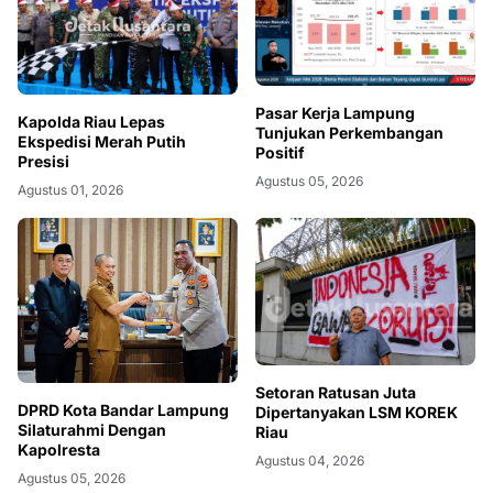
Pasar Kerja Lampung
Kapolda Riau Lepas
Tunjukan Perkembangan
Ekspedisi Merah Putih
Positif
Presisi
Agustus 05, 2026
Agustus 01, 2026
Setoran Ratusan Juta
DPRD Kota Bandar Lampung
Dipertanyakan LSM KOREK
Silaturahmi Dengan
Riau
Kapolresta
Agustus 04, 2026
Agustus 05, 2026