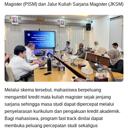
Magister (PISM) dan Jalur Kuliah Sarjana Magister (JKSM)
Melalui skema tersebut, mahasiswa berpeluang
mengambil kredit mata kuliah magister sejak jenjang
sarjana sehingga masa studi dapat dipercepat melalui
penyelarasan kurikulum dan pengakuan kredit akademik.
Bagi mahasiswa, program fast track dinilai dapat
membuka peluang percepatan studi sekaligus