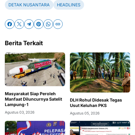
DETAK NUSANTARA
HEADLINES
Berita Terkait
Masyarakat Siap Peroleh
Manfaat Diluncurnya Satelit
DLH Rohul Didesak Tegas
Lampung-1
Usut Keluhan PKS
Agustus 03, 2026
Agustus 05, 2026