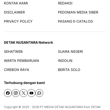
KONTAK KAMI
REDAKSI
DISCLAIMER
PEDOMAN MEDIA SIBER
PRIVACY POLICY
PASANG E-CATALOG
DETAK NUSANTARA Network
SEHATWEB
SUARA NEGERI
WARTA PEMBARUAN
INDOLIN
CIREBON RAYA
BERITA SOLO
Terhubung dengan kami
Copyright © 2025 - 2026
PT.MEDIA DETAK NUSANTARA
from
DETAK