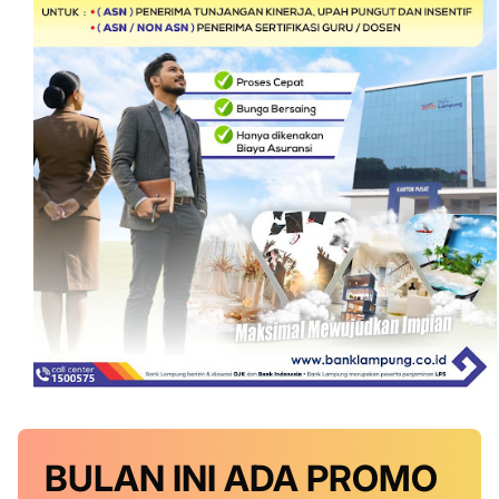
BULAN INI
ADA PROMO