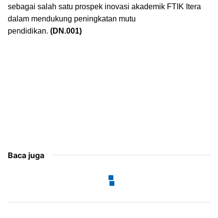
sebagai salah satu prospek inovasi akademik FTIK Itera
dalam mendukung peningkatan mutu
pendidikan.
(DN.001)
Baca juga