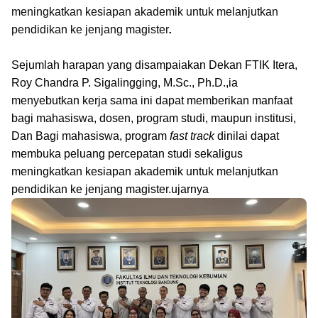
meningkatkan kesiapan akademik untuk melanjutkan
pendidikan ke jenjang magister
.
Sejumlah harapan yang disampaiakan Dekan FTIK Itera,
Roy Chandra P. Sigalingging, M.Sc., Ph.D.,ia
menyebutkan kerja sama ini dapat memberikan manfaat
bagi mahasiswa, dosen, program studi, maupun institusi,
Dan Bagi mahasiswa, program
fast track
dinilai dapat
membuka peluang percepatan studi sekaligus
meningkatkan kesiapan akademik untuk melanjutkan
pendidikan ke jenjang magister.ujarnya