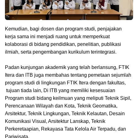
Kemudian, bagi dosen dan program studi, penjajakan
kerja sama ini menjadi ruang untuk memperkuat
kolaborasi di bidang pendidikan, penelitian, publikasi
ilmiah, serta pengembangan kurikulum terintegrasi.
Padan kunjungan akademik yang telah berlansung, FTIK
Itera dan ITB juga membahas tentang pemetaan sejumlah
program studi di lingkungan FTIK Itera dengan fakultas,
tujuan tiada lain, Di ITB yang memiliki kesesuaian
Program studi bidang keilmuan yang meliputi Teknik Sipil,
Perencanaan Wilayah dan Kota, Teknik Geomatika,
Arsitektur, Teknik Lingkungan, Teknik Kelautan, Desain
Komunikasi Visual, Arsitektur Lanskap, Teknik
Perkeretaapian, Rekayasa Tata Kelola Air Terpadu, dan
Pariwisata.