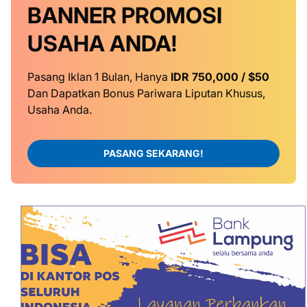
BANNER
PROMOSI
USAHA ANDA!
Pasang Iklan 1 Bulan, Hanya
IDR 750,000 / $50
Dan Dapatkan Bonus Pariwara Liputan Khusus,
Usaha Anda.
PASANG SEKARANG!