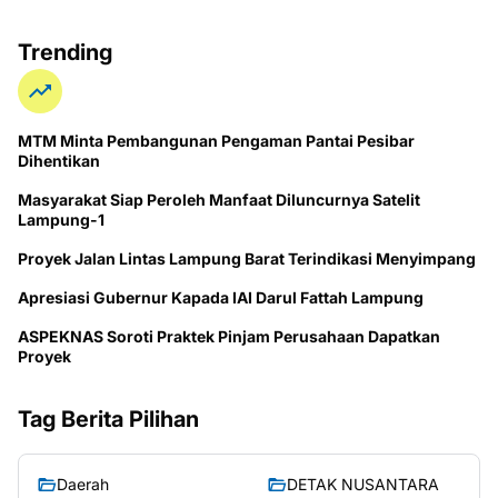
Trending
MTM Minta Pembangunan Pengaman Pantai Pesibar
Dihentikan
Masyarakat Siap Peroleh Manfaat Diluncurnya Satelit
Lampung-1
Proyek Jalan Lintas Lampung Barat Terindikasi Menyimpang
Apresiasi Gubernur Kapada IAI Darul Fattah Lampung
ASPEKNAS Soroti Praktek Pinjam Perusahaan Dapatkan
Proyek
Tag Berita Pilihan
Daerah
DETAK NUSANTARA